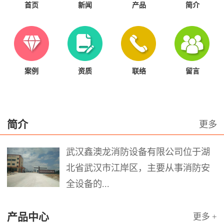
首页
新闻
产品
简介
案例
资质
联络
留言
简介
更多
武汉鑫澳龙消防设备有限公司位于湖
北省武汉市江岸区，主要从事消防安
全设备的...
产品中心
更多 +