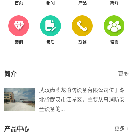
首页
新闻
产品
简介
案例
资质
联络
留言
简介
更多
武汉鑫澳龙消防设备有限公司位于湖
北省武汉市江岸区，主要从事消防安
全设备的...
产品中心
更多 +