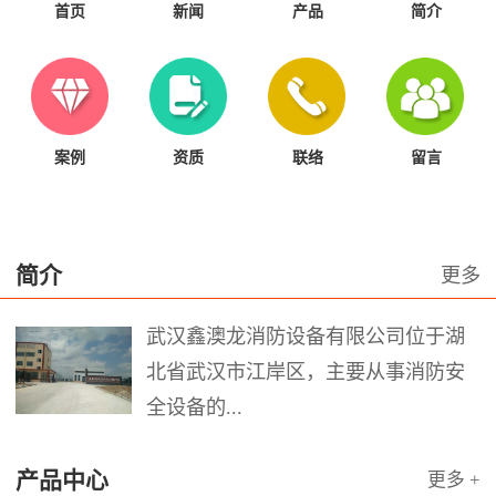
首页
新闻
产品
简介
案例
资质
联络
留言
简介
更多
武汉鑫澳龙消防设备有限公司位于湖
北省武汉市江岸区，主要从事消防安
全设备的...
产品中心
更多 +