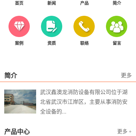
首页
新闻
产品
简介
案例
资质
联络
留言
简介
更多
武汉鑫澳龙消防设备有限公司位于湖
北省武汉市江岸区，主要从事消防安
全设备的...
产品中心
更多 +