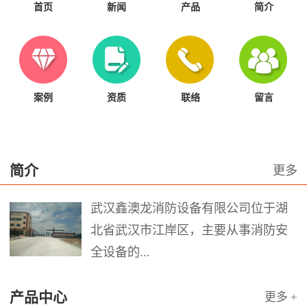
首页
新闻
产品
简介
案例
资质
联络
留言
简介
更多
武汉鑫澳龙消防设备有限公司位于湖
北省武汉市江岸区，主要从事消防安
全设备的...
产品中心
更多 +