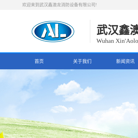
欢迎来到武汉鑫澳龙消防设备有限公司!
武汉鑫
Wuhan Xin'Aolo
首页
关于我们
新闻资讯