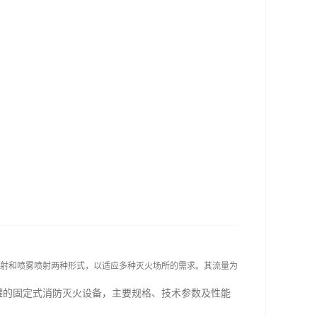
射和喷雾喷射两种形式，以适应多种灭火场所的需求。其流量为
罐的固定式消防灭火设备，主要规格、技术参数及性能