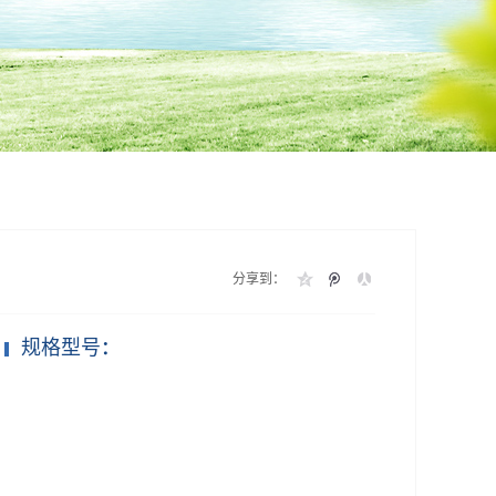
分享到：
规格型号
：