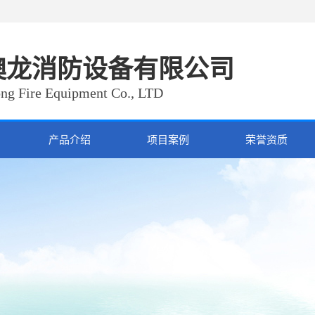
澳龙消防设备有限公司
ng Fire Equipment Co., LTD
产品介绍
项目案例
荣誉资质