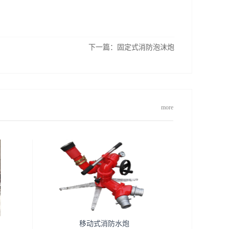
下一篇：
固定式消防泡沫炮
more
移动式消防水炮