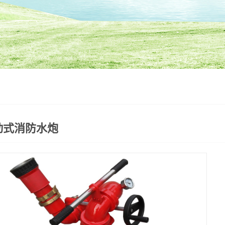
动式消防水炮