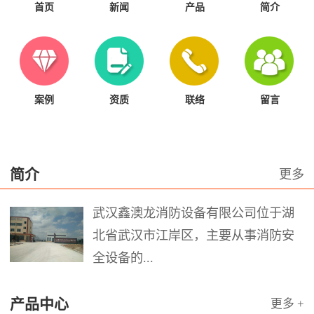
首页
新闻
产品
简介
案例
资质
联络
留言
简介
更多
武汉鑫澳龙消防设备有限公司位于湖
北省武汉市江岸区，主要从事消防安
全设备的...
产品中心
更多 +