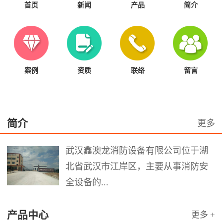
首页
新闻
产品
简介
案例
资质
联络
留言
简介
更多
武汉鑫澳龙消防设备有限公司位于湖
北省武汉市江岸区，主要从事消防安
全设备的...
产品中心
更多 +