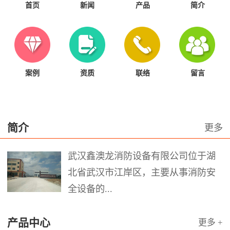
首页
新闻
产品
简介
案例
资质
联络
留言
简介
更多
武汉鑫澳龙消防设备有限公司位于湖
北省武汉市江岸区，主要从事消防安
全设备的...
产品中心
更多 +