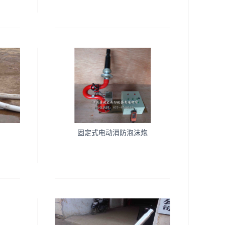
固定式电动消防泡沫炮