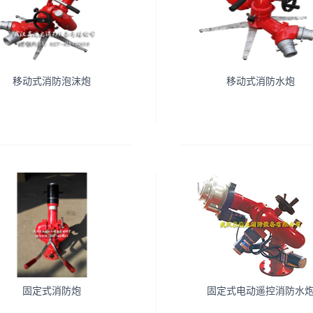
移动式消防泡沫炮
移动式消防水炮
固定式消防炮
固定式电动遥控消防水