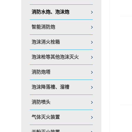
消防水炮、泡沫炮
智能消防炮
泡沫消火栓箱
泡沫枪等其他泡沫灭火
消防炮塔
泡沫降落槽、溜槽
消防喷头
气体灭火装置