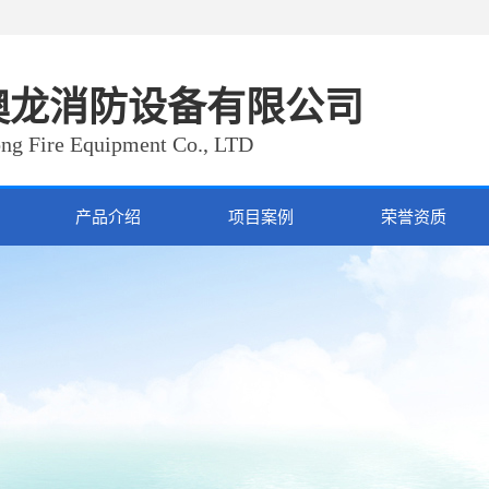
澳龙消防设备有限公司
ng Fire Equipment Co., LTD
产品介绍
项目案例
荣誉资质