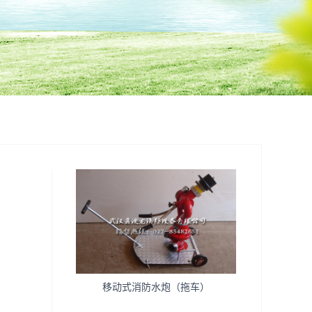
移动式消防水炮（拖车）