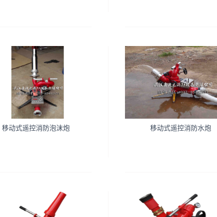
移动式遥控消防泡沫炮
移动式遥控消防水炮