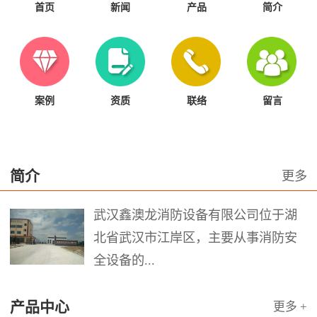
首页
新闻
产品
简介
案例
资质
联络
留言
简介
更多
武汉鑫澳龙消防设备有限公司位于湖
北省武汉市江岸区，主要从事消防安
全设备的...
产品中心
更多 +