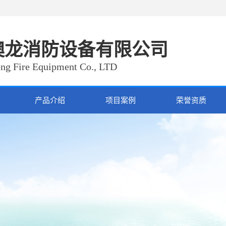
澳龙消防设备有限公司
ng Fire Equipment Co., LTD
产品介绍
项目案例
荣誉资质