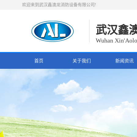
欢迎来到武汉鑫澳龙消防设备有限公司!
武汉鑫
Wuhan Xin'Aolo
首页
关于我们
新闻资讯